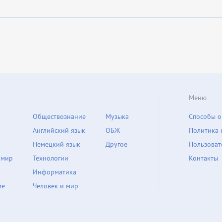
Меню
Обществознание
Музыка
Способы о
Английский язык
ОБЖ
Политика 
Немецкий язык
Другое
Пользоват
 мир
Технологии
Контакты
Информатика
ие
Человек и мир