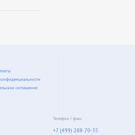
платы
конфиденциальности
ельское соглашение
Телефон / факс
+7 (499) 288-70-35