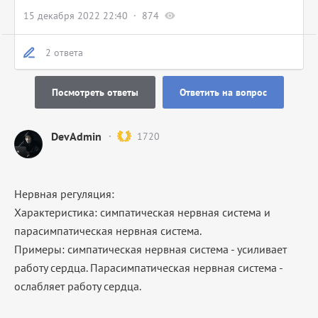
15 декабря 2022 22:40
874
2 ответа
Посмотреть ответы
Ответить на вопрос
DevAdmin
1720
Нервная регуляция:
Характеристика: симпатическая нервная система и
парасимпатическая нервная система.
Примеры: симпатическая нервная система - усиливает
работу сердца. Парасимпатическая нервная система -
ослабляет работу сердца.