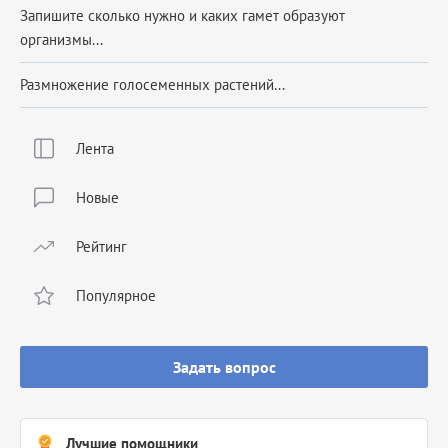
Запишите сколько нужно и каких гамет образуют
организмы...
Размножение голосеменных растений...
Лента
Новые
Рейтинг
Популярное
Задать вопрос
Лучшие помощники