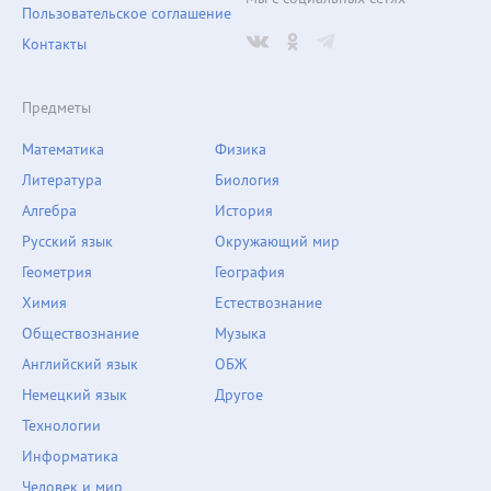
Пользовательское соглашение
Контакты
Предметы
Математика
Физика
Литература
Биология
Алгебра
История
Русский язык
Окружающий мир
Геометрия
География
Химия
Естествознание
Обществознание
Музыка
Английский язык
ОБЖ
Немецкий язык
Другое
Технологии
Информатика
Человек и мир