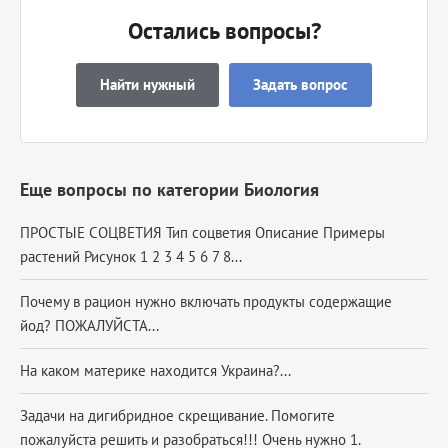
Остались вопросы?
Найти нужный
Задать вопрос
Еще вопросы по категории Биология
ПРОСТЫЕ СОЦВЕТИЯ Тип соцветия Описание Примеры
растений Рисунок 1 2 3 4 5 6 7 8...
Почему в рацион нужно включать продукты содержащие
йод? ПОЖАЛУЙСТА...
На каком материке находится Украина?...
Задачи на дигибридное скрещивание. Помогите
пожалуйста решить и разобраться!!! Очень нужно 1.