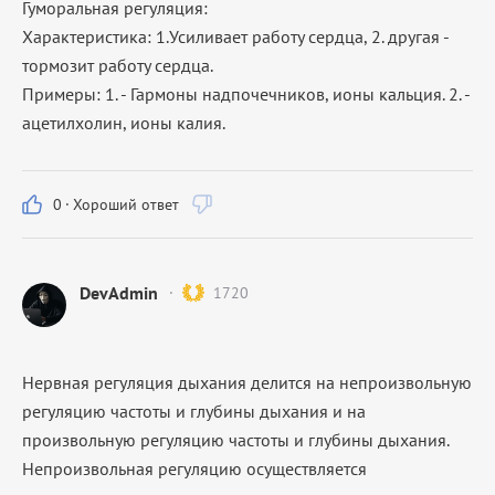
Гуморальная регуляция:
Характеристика: 1.Усиливает работу сердца, 2. другая -
тормозит работу сердца.
Примеры: 1. - Гармоны надпочечников, ионы кальция. 2. -
ацетилхолин, ионы калия.
0
·
Хороший ответ
DevAdmin
1720
Нервная регуляция дыхания делится на непроизвольную
регуляцию частоты и глубины дыхания и на
произвольную регуляцию частоты и глубины дыхания.
Непроизвольная регуляцию осуществляется