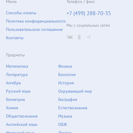
Меню
Телефон / факс
+7 (499) 288-70-35
Способы оплаты
Политика конфиденциальности
Мы с социальных сетях
Пользовательское соглашение
Контакты
Предметы
Математика
Физика
Литература
Биология
Алгебра
История
Русский язык
Окружающий мир
Геометрия
География
Химия
Естествознание
Обществознание
Музыка
Английский язык
ОБЖ
Немецкий язык
Другое