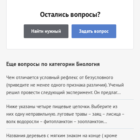
Остались вопросы?
Найти нужный
Задать вопрос
Еще вопросы по категории Биология
Чем отличается условный рефлекс от безусловного
(приведите не менее одного признака различия). Ученый
решил провести следующий эксперимент. Он предлаг...
Ниже указаны четыре пищевые цепочки. Выберите из
них одну неправильную. луговые травы – заяц – лисица –
волк водоросли – фитопланктон – зоопланктон...
Названия деревьев с мягким знаком на конце ( кроме