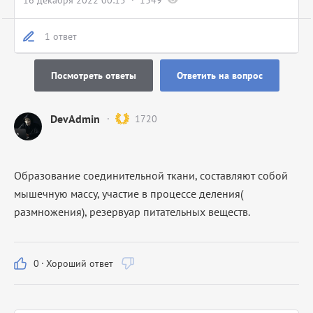
16 декабря 2022 00:15
1349
1 ответ
Посмотреть ответы
Ответить на вопрос
DevAdmin
1720
Образование соединительной ткани, составляют собой
мышечную массу, участие в процессе деления(
размножения), резервуар питательных веществ.
0
·
Хороший ответ