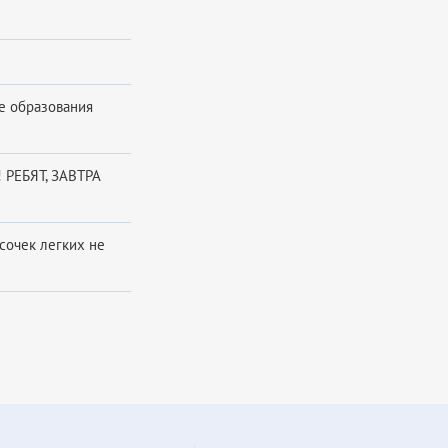
е образования
 РЕБЯТ, ЗАВТРА
сочек легких не