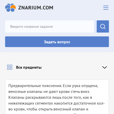
ZNARIUM.COM
Задать вопрос
Все предметы
Предварительные пояснения. Если рука опущена,
венозные клапаны не дают крови стечь вниз.
Клапаны раскрываются лишь после того, как в
нижележащих сегментах накопится достаточное кол-
во крови, чтобы открыть венозный клапан и