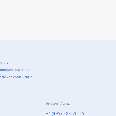
платы
конфиденциальности
ельское соглашение
Телефон / факс
+7 (499) 288-70-35