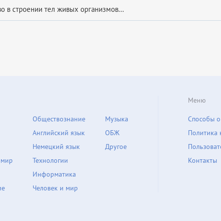
о в строении тел живых организмов...
Меню
Обществознание
Музыка
Способы о
Английский язык
ОБЖ
Политика 
Немецкий язык
Другое
Пользоват
 мир
Технологии
Контакты
Информатика
ие
Человек и мир