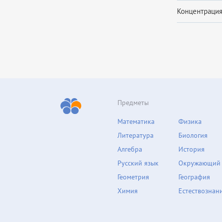
Концентрация 
Предметы
Математика
Физика
Литература
Биология
Алгебра
История
Русский язык
Окружающий
Геометрия
География
Химия
Естествознан