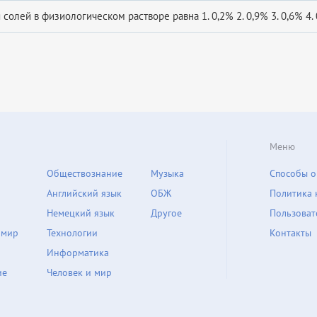
солей в физиологическом растворе равна 1. 0,2% 2. 0,9% 3. 0,6% 4. 0
Меню
Обществознание
Музыка
Способы о
Английский язык
ОБЖ
Политика 
Немецкий язык
Другое
Пользоват
 мир
Технологии
Контакты
Информатика
ие
Человек и мир