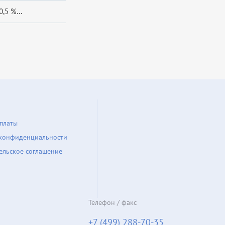
,5 %...
платы
конфиденциальности
ельское соглашение
Телефон / факс
+7 (499) 288-70-35