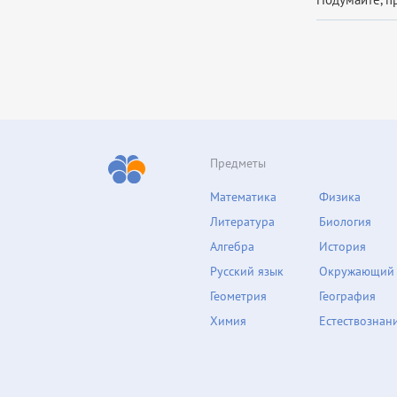
Предметы
Математика
Физика
Литература
Биология
Алгебра
История
Русский язык
Окружающий
Геометрия
География
Химия
Естествознан