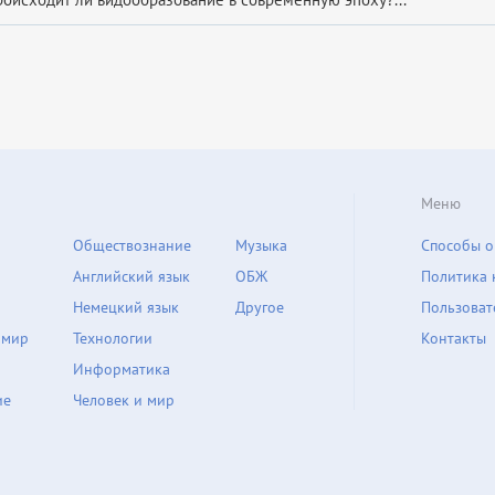
Меню
Обществознание
Музыка
Способы о
Английский язык
ОБЖ
Политика 
Немецкий язык
Другое
Пользоват
 мир
Технологии
Контакты
Информатика
ие
Человек и мир