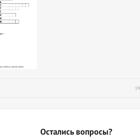
19
Остались вопросы?