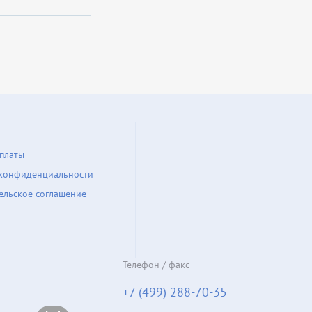
платы
конфиденциальности
ельское соглашение
Телефон / факс
+7 (499) 288-70-35