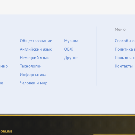
Меню
Обществознание
Музыка
Способы о
Английский язык
ОБЖ
Политика 
Немецкий язык
Другое
Пользоват
 мир
Технологии
Контакты
Информатика
ие
Человек и мир