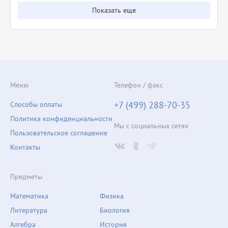
Показать еще
Меню
Телефон / факс
+7 (499) 288-70-35
Способы оплаты
Политика конфиденциальности
Мы с социальных сетях
Пользовательское соглашение
Контакты
Предметы
Математика
Физика
Литература
Биология
Алгебра
История