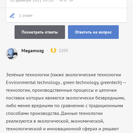
20 декабря 2022 09:50
470
1 ответ
Посмотреть ответы
Ответить на вопрос
Megamozg
2205
Зелёные технологии (также экологические технологии
Environmental technology , green technology, greentech) —
технологии, производственные процессы и цепочки
поставок которых являются экологически безвредными,
либо менее вредными по сравнению с традиционными
способами производства. Данные технологии
реализуются в экологической, экономической,
технологической и инновационной сферах и решают