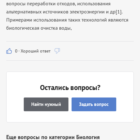
вопросы переработки отходов, использования
альтернативных источников электроэнергии и др[1].
Примерами использования таких технологий являются
биологическая очистка воды,
0
·
Хороший ответ
Остались вопросы?
Найти нужный
Задать вопрос
Еще вопросы по категории Биология