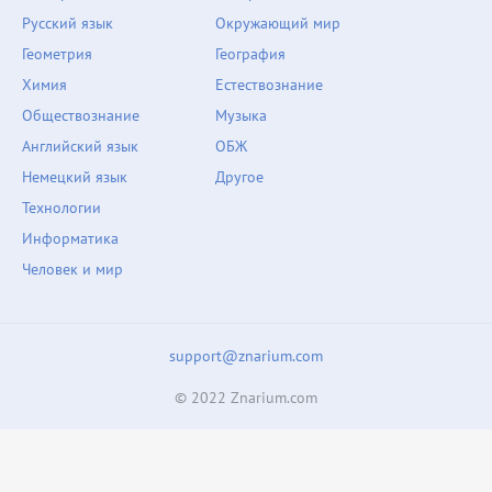
Русский язык
Окружающий мир
Геометрия
География
Химия
Естествознание
Обществознание
Музыка
Английский язык
ОБЖ
Немецкий язык
Другое
Технологии
Информатика
Человек и мир
support@znarium.com
© 2022 Znarium.com