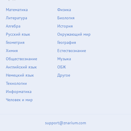
Математика
Физика
Литература
Биология
Алгебра
История
Русский язык
Окружающий мир
Геометрия
География
Химия
Естествознание
Обществознание
Музыка
Английский язык
ОБЖ
Немецкий язык
Другое
Технологии
Информатика
Человек и мир
support@znarium.com