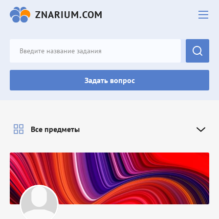
ZNARIUM.COM
Задать вопрос
Все предметы