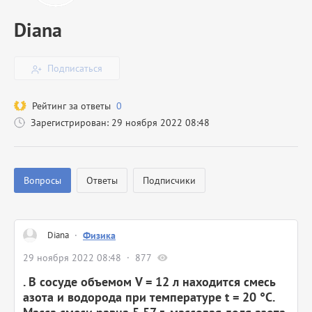
Diana
Подписаться
Рейтинг за ответы
0
Зарегистрирован: 29 ноября 2022 08:48
Вопросы
Ответы
Подписчики
Diana
·
Физика
29 ноября 2022 08:48
877
. В сосуде объемом V = 12 л находится смесь
азота и водорода при температуре t = 20 °С.