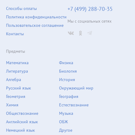
+7 (499) 288-70-35
Способы оплаты
Политика конфиденциальности
Мы с социальных сетях
Пользовательское соглашение
Контакты
Предметы
Математика
Физика
Литература
Биология
Алгебра
История
Русский язык
Окружающий мир
Геометрия
География
Химия
Естествознание
Обществознание
Музыка
Английский язык
ОБЖ
Немецкий язык
Другое