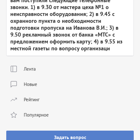
вам поступили следующие телефонные
звонки. 1) в 9.30 от мастера цеха №1 о
неисправности оборудования; 2) в 9.45 с
охранного пункта о необходимости
подготовки пропуска на Иванова В.И.; 3) в
9.50 рекламный звонок от банка «МТС» с
предложением оформить карту; 4) в 9.55 из
местной газеты по вопросу организаци
Лента
Новые
Рейтинг
Популярное
Задать вопрос