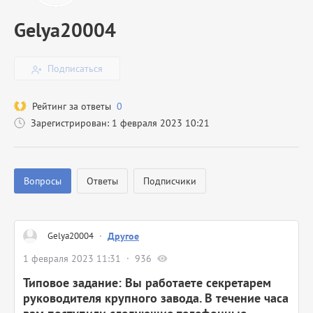
Gelya20004
Подписаться
Рейтинг за ответы
0
Зарегистрирован: 1 февраля 2023 10:21
Вопросы
Ответы
Подписчики
Gelya20004
·
Другое
1 февраля 2023 11:31
936
Типовое задание: Вы работаете секретарем
руководителя крупного завода. В течение часа