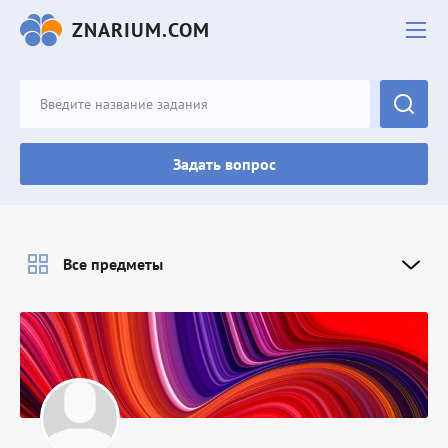
ZNARIUM.COM
Задать вопрос
Все предметы