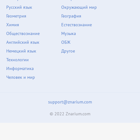
Русский язык
Окружающий мир
Геометрия
География
Химия
Естествознание
Обществознание
Музыка
Английский язык
ОБЖ
Немецкий язык
Другое
Технологии
Информатика
Человек и мир
support@znarium.com
© 2022 Znarium.com