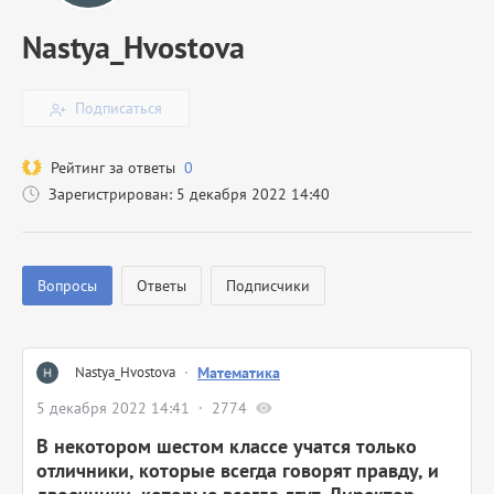
Nastya_Hvostova
Подписаться
Рейтинг за ответы
0
Зарегистрирован: 5 декабря 2022 14:40
Вопросы
Ответы
Подписчики
Nastya_Hvostova
·
Математика
5 декабря 2022 14:41
2774
В некотором шестом классе учатся только
отличники, которые всегда говорят правду, и