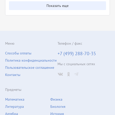
Показать еще
Меню
Телефон / факс
+7 (499) 288-70-35
Способы оплаты
Политика конфиденциальности
Мы с социальных сетях
Пользовательское соглашение
Контакты
Предметы
Математика
Физика
Литература
Биология
Алгебра
История