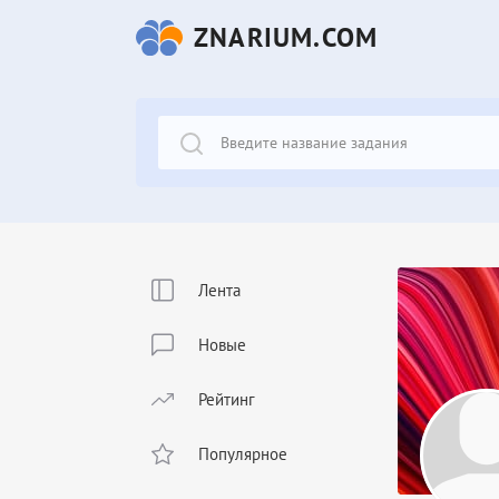
ZNARIUM.COM
Лента
Новые
Рейтинг
Популярное