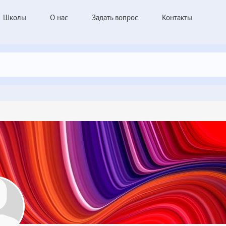
Школы
О нас
Задать вопрос
Контакты