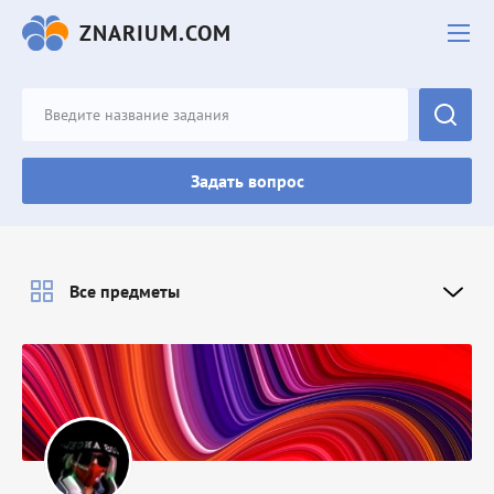
ZNARIUM.COM
Задать вопрос
Все предметы