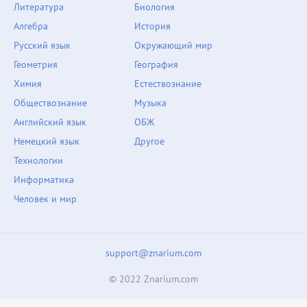
Литература
Биология
Алгебра
История
Русский язык
Окружающий мир
Геометрия
География
Химия
Естествознание
Обществознание
Музыка
Английский язык
ОБЖ
Немецкий язык
Другое
Технологии
Информатика
Человек и мир
support@znarium.com
© 2022 Znarium.com