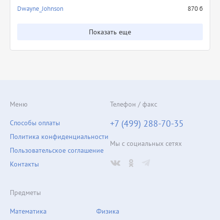
Dwayne_Johnson
870 б
Показать еще
Меню
Телефон / факс
+7 (499) 288-70-35
Способы оплаты
Политика конфиденциальности
Мы с социальных сетях
Пользовательское соглашение
Контакты
Предметы
Математика
Физика