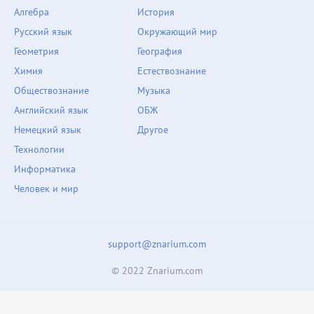
Алгебра
История
Русский язык
Окружающий мир
Геометрия
География
Химия
Естествознание
Обществознание
Музыка
Английский язык
ОБЖ
Немецкий язык
Другое
Технологии
Информатика
Человек и мир
support@znarium.com
© 2022 Znarium.com