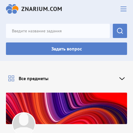
ZNARIUM.COM
Задать вопрос
Все предметы