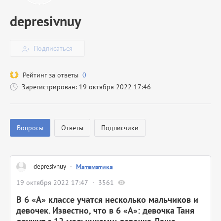
depresivnuy
Подписаться
Рейтинг за ответы
0
Зарегистрирован: 19 октября 2022 17:46
Вопросы
Ответы
Подписчики
depresivnuy
·
Математика
19 октября 2022 17:47
3561
В 6 «A» классе учатся несколько мальчиков и
девочек. Известно, что в 6 «A»: девочка Таня