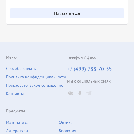
Показать еще
Меню
Телефон / факс
+7 (499) 288-70-35
Способы оплаты
Политика конфиденциальности
Мы с социальных сетях
Пользовательское соглашение
Контакты
Предметы
Математика
Физика
Литература
Биология