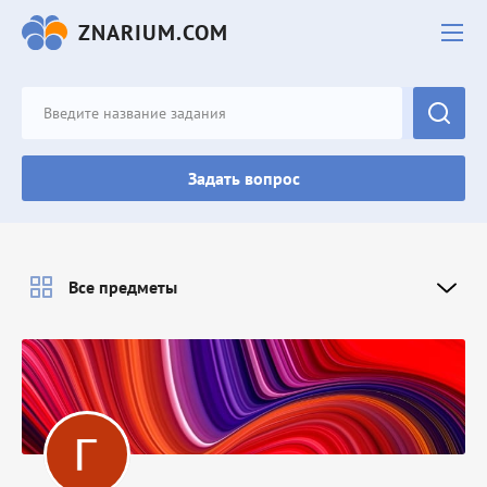
ZNARIUM.COM
Задать вопрос
Все предметы