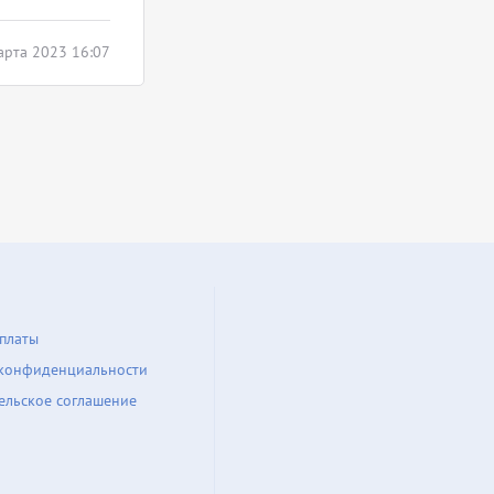
арта 2023 16:07
платы
конфиденциальности
ельское соглашение