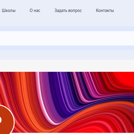
Школы
О нас
Задать вопрос
Контакты