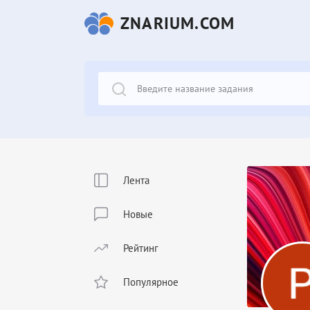
ZNARIUM.COM
Лента
Новые
Рейтинг
Популярное