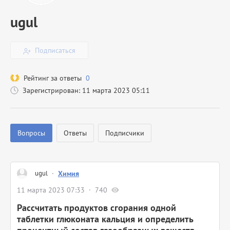
ugul
Подписаться
Рейтинг за ответы
0
Зарегистрирован: 11 марта 2023 05:11
Вопросы
Ответы
Подписчики
ugul
·
Химия
11 марта 2023 07:33
740
Рассчитать продуктов сгорания одной
таблетки глюконата кальция и определить