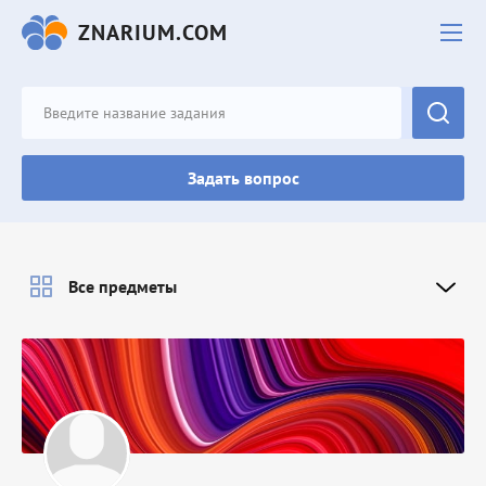
ZNARIUM.COM
Задать вопрос
Все предметы