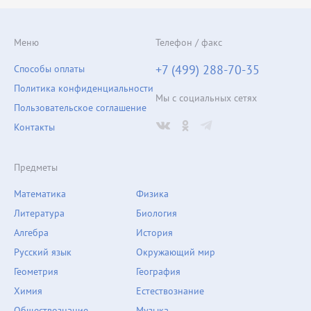
Меню
Телефон / факс
+7 (499) 288-70-35
Способы оплаты
Политика конфиденциальности
Мы с социальных сетях
Пользовательское соглашение
Контакты
Предметы
Математика
Физика
Литература
Биология
Алгебра
История
Русский язык
Окружающий мир
Геометрия
География
Химия
Естествознание
Обществознание
Музыка