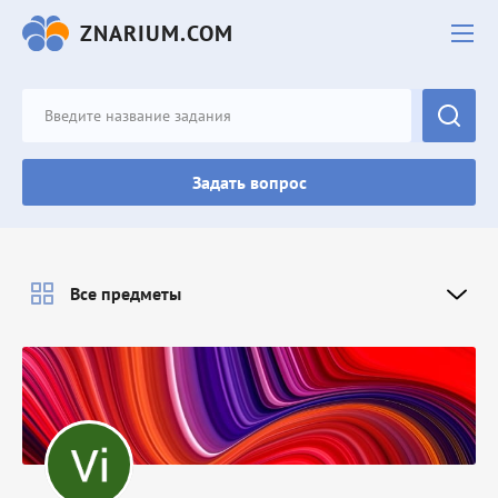
ZNARIUM.COM
Задать вопрос
Все предметы