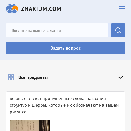
ZNARIUM.COM
Задать вопрос
Все предметы
вставьте в текст пропущенные слова, названия
структур и цифры, которые их обозначают на вашем
рисунке.